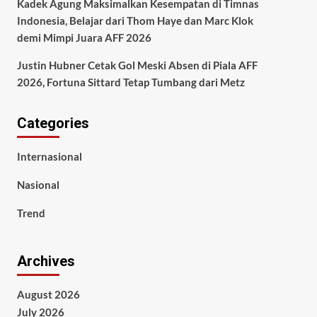
Kadek Agung Maksimalkan Kesempatan di Timnas
Indonesia, Belajar dari Thom Haye dan Marc Klok
demi Mimpi Juara AFF 2026
Justin Hubner Cetak Gol Meski Absen di Piala AFF
2026, Fortuna Sittard Tetap Tumbang dari Metz
Categories
Internasional
Nasional
Trend
Archives
August 2026
July 2026