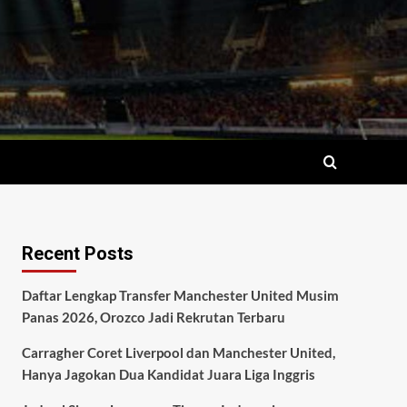
Recent Posts
Daftar Lengkap Transfer Manchester United Musim
Panas 2026, Orozco Jadi Rekrutan Terbaru
Carragher Coret Liverpool dan Manchester United,
Hanya Jagokan Dua Kandidat Juara Liga Inggris