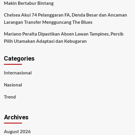
Makin Bertabur Bintang
Chelsea Akui 74 Pelanggaran FA, Denda Besar dan Ancaman
Larangan Transfer Mengguncang The Blues
Mariano Peralta Dipastikan Absen Lawan Tampines, Persib
Pilih Utamakan Adaptasi dan Kebugaran
Categories
Internasional
Nasional
Trend
Archives
August 2026