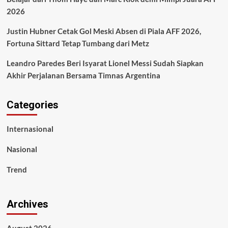
2026
Justin Hubner Cetak Gol Meski Absen di Piala AFF 2026,
Fortuna Sittard Tetap Tumbang dari Metz
Leandro Paredes Beri Isyarat Lionel Messi Sudah Siapkan
Akhir Perjalanan Bersama Timnas Argentina
Categories
Internasional
Nasional
Trend
Archives
August 2026