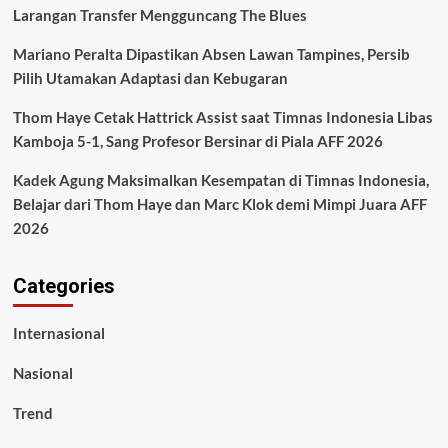
Larangan Transfer Mengguncang The Blues
Mariano Peralta Dipastikan Absen Lawan Tampines, Persib
Pilih Utamakan Adaptasi dan Kebugaran
Thom Haye Cetak Hattrick Assist saat Timnas Indonesia Libas
Kamboja 5-1, Sang Profesor Bersinar di Piala AFF 2026
Kadek Agung Maksimalkan Kesempatan di Timnas Indonesia,
Belajar dari Thom Haye dan Marc Klok demi Mimpi Juara AFF
2026
Categories
Internasional
Nasional
Trend