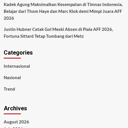
Kadek Agung Maksimalkan Kesempatan di Timnas Indonesia,
Belajar dari Thom Haye dan Marc Klok demi Mimpi Juara AFF
2026
Justin Hubner Cetak Gol Meski Absen di Piala AFF 2026,
Fortuna Sittard Tetap Tumbang dari Metz
Categories
Internasional
Nasional
Trend
Archives
August 2026