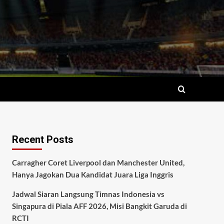
Recent Posts
Carragher Coret Liverpool dan Manchester United,
Hanya Jagokan Dua Kandidat Juara Liga Inggris
Jadwal Siaran Langsung Timnas Indonesia vs
Singapura di Piala AFF 2026, Misi Bangkit Garuda di
RCTI