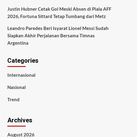
Justin Hubner Cetak Gol Meski Absen di Piala AFF
2026, Fortuna Sittard Tetap Tumbang dari Metz
Leandro Paredes Beri Isyarat Lionel Messi Sudah
Siapkan Akhir Perjalanan Bersama Timnas
Argentina
Categories
Internasional
Nasional
Trend
Archives
August 2026