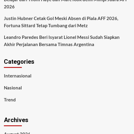
2026
Justin Hubner Cetak Gol Meski Absen di Piala AFF 2026,
Fortuna Sittard Tetap Tumbang dari Metz
Leandro Paredes Beri Isyarat Lionel Messi Sudah Siapkan
Akhir Perjalanan Bersama Timnas Argentina
Categories
Internasional
Nasional
Trend
Archives
August 2026