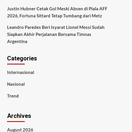
Justin Hubner Cetak Gol Meski Absen di Piala AFF
2026, Fortuna Sittard Tetap Tumbang dari Metz
Leandro Paredes Beri Isyarat Lionel Messi Sudah
Siapkan Akhir Perjalanan Bersama Timnas
Argentina
Categories
Internasional
Nasional
Trend
Archives
August 2026