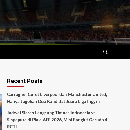
Recent Posts
Carragher Coret Liverpool dan Manchester United,
Hanya Jagokan Dua Kandidat Juara Liga Inggris
Jadwal Siaran Langsung Timnas Indonesia vs
Singapura di Piala AFF 2026, Misi Bangkit Garuda di
RCTI