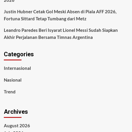
Justin Hubner Cetak Gol Meski Absen di Piala AFF 2026,
Fortuna Sittard Tetap Tumbang dari Metz
Leandro Paredes Beri Isyarat Lionel Messi Sudah Siapkan
Akhir Perjalanan Bersama Timnas Argentina
Categories
Internasional
Nasional
Trend
Archives
August 2026