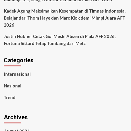
Kadek Agung Maksimalkan Kesempatan di Timnas Indonesia,
Belajar dari Thom Haye dan Marc Klok demi Mimpi Juara AFF
2026
Justin Hubner Cetak Gol Meski Absen di Piala AFF 2026,
Fortuna Sittard Tetap Tumbang dari Metz
Categories
Internasional
Nasional
Trend
Archives
August 2026