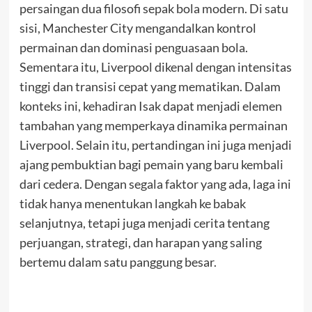
persaingan dua filosofi sepak bola modern. Di satu
sisi, Manchester City mengandalkan kontrol
permainan dan dominasi penguasaan bola.
Sementara itu, Liverpool dikenal dengan intensitas
tinggi dan transisi cepat yang mematikan. Dalam
konteks ini, kehadiran Isak dapat menjadi elemen
tambahan yang memperkaya dinamika permainan
Liverpool. Selain itu, pertandingan ini juga menjadi
ajang pembuktian bagi pemain yang baru kembali
dari cedera. Dengan segala faktor yang ada, laga ini
tidak hanya menentukan langkah ke babak
selanjutnya, tetapi juga menjadi cerita tentang
perjuangan, strategi, dan harapan yang saling
bertemu dalam satu panggung besar.