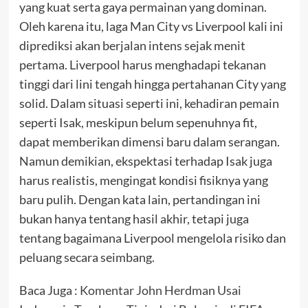
yang kuat serta gaya permainan yang dominan.
Oleh karena itu, laga Man City vs Liverpool kali ini
diprediksi akan berjalan intens sejak menit
pertama. Liverpool harus menghadapi tekanan
tinggi dari lini tengah hingga pertahanan City yang
solid. Dalam situasi seperti ini, kehadiran pemain
seperti Isak, meskipun belum sepenuhnya fit,
dapat memberikan dimensi baru dalam serangan.
Namun demikian, ekspektasi terhadap Isak juga
harus realistis, mengingat kondisi fisiknya yang
baru pulih. Dengan kata lain, pertandingan ini
bukan hanya tentang hasil akhir, tetapi juga
tentang bagaimana Liverpool mengelola risiko dan
peluang secara seimbang.
Baca Juga :
Komentar John Herdman Usai