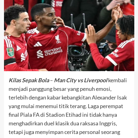
Kilas Sepak Bola
–
Man City vs Liverpool
kembali
menjadi panggung besar yang penuh emosi,
terlebih dengan kabar kebangkitan Alexander Isak
yang mulai menemui titik terang. Laga perempat
final Piala FA di Stadion Etihad ini tidak hanya
menghadirkan duel klasik dua raksasa Inggris,
tetapi juga menyimpan cerita personal seorang