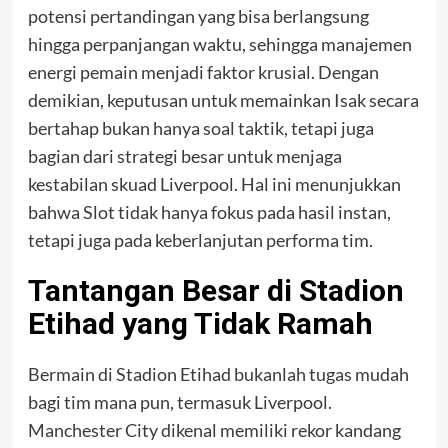
potensi pertandingan yang bisa berlangsung
hingga perpanjangan waktu, sehingga manajemen
energi pemain menjadi faktor krusial. Dengan
demikian, keputusan untuk memainkan Isak secara
bertahap bukan hanya soal taktik, tetapi juga
bagian dari strategi besar untuk menjaga
kestabilan skuad Liverpool. Hal ini menunjukkan
bahwa Slot tidak hanya fokus pada hasil instan,
tetapi juga pada keberlanjutan performa tim.
Tantangan Besar di Stadion
Etihad yang Tidak Ramah
Bermain di Stadion Etihad bukanlah tugas mudah
bagi tim mana pun, termasuk Liverpool.
Manchester City dikenal memiliki rekor kandang