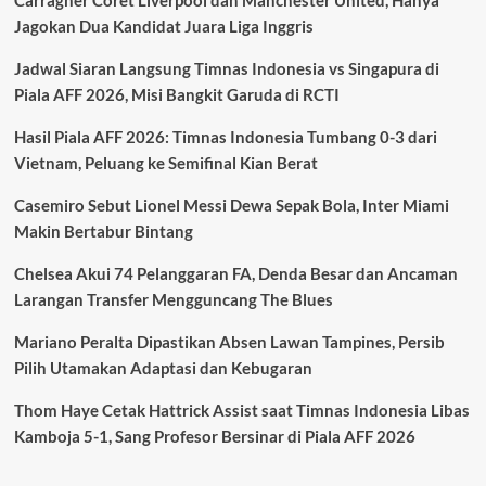
Jagokan Dua Kandidat Juara Liga Inggris
Jadwal Siaran Langsung Timnas Indonesia vs Singapura di
Piala AFF 2026, Misi Bangkit Garuda di RCTI
Hasil Piala AFF 2026: Timnas Indonesia Tumbang 0-3 dari
Vietnam, Peluang ke Semifinal Kian Berat
Casemiro Sebut Lionel Messi Dewa Sepak Bola, Inter Miami
Makin Bertabur Bintang
Chelsea Akui 74 Pelanggaran FA, Denda Besar dan Ancaman
Larangan Transfer Mengguncang The Blues
Mariano Peralta Dipastikan Absen Lawan Tampines, Persib
Pilih Utamakan Adaptasi dan Kebugaran
Thom Haye Cetak Hattrick Assist saat Timnas Indonesia Libas
Kamboja 5-1, Sang Profesor Bersinar di Piala AFF 2026