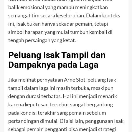
balik emosional yang mampu meningkatkan
semangat tim secara keseluruhan. Dalam konteks
ini, Isak bukan hanya sekadar pemain, tetapi
simbol harapan yang mulai tumbuh kembali di
tengah persaingan yang ketat.
Peluang Isak Tampil dan
Dampaknya pada Laga
Jika melihat pernyataan Arne Slot, peluang Isak
tampil dalam laga ini masih terbuka, meskipun
dengan durasi terbatas. Hal ini menjadi menarik
karena keputusan tersebut sangat bergantung
pada kondisi terakhir sang pemain sebelum
pertandingan dimulai. Di sisi lain, penggunaan Isak
sebagai pemain pengganti bisa menjadi strategi