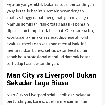
kejutan yang efektif. Dalam situasi pertandingan
yang ketat, kehadiran pemain segar dengan
kualitas tinggi dapat mengubah jalannya laga.
Namun demikian, risiko tetap ada jika pemain
dipaksakan tampil terlalu cepat. Oleh karena itu,
keputusan akhir akan sangat dipengaruhi oleh
evaluasi medis dan kesiapan mental Isak. Ini
menunjukkan bahwa setiap detail kecil dalam
sepak bola profesional memiliki dampak besar
terhadap hasil pertandingan.
Man City vs Liverpool Bukan
Sekadar Laga Biasa
Man City vs Liverpool selalu lebih dari sekadar
pertandingan, karena duel ini mencerminkan