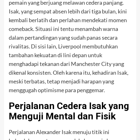
pemain yang berjuang melawan cedera panjang.
Isak, yang sempat absen lebih dari tiga bulan, kini
kembali berlatih dan perlahan mendekati momen
comeback. Situasi ini tentu menambah warna
dalam pertandingan yang sudah panas secara
rivalitas. Di sisi lain, Liverpool membutuhkan
tambahan kekuatan di lini depan untuk
menghadapi tekanan dari Manchester City yang
dikenal konsisten. Oleh karena itu, kehadiran Isak,
meski terbatas, tetap menjadi harapan yang
menggugah optimisme para penggemar.
Perjalanan Cedera Isak yang
Menguji Mental dan Fisik
Perjalanan Alexander Isak menuju titik ini