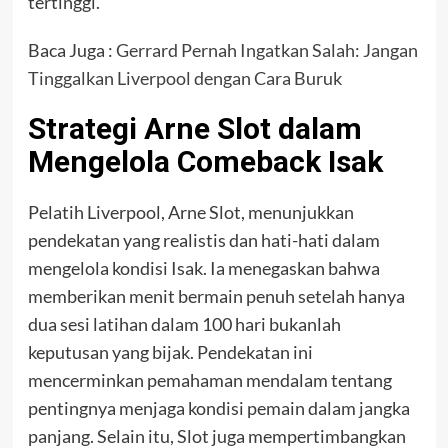
tertinggi.
Baca Juga :
Gerrard Pernah Ingatkan Salah: Jangan
Tinggalkan Liverpool dengan Cara Buruk
Strategi Arne Slot dalam
Mengelola Comeback Isak
Pelatih Liverpool, Arne Slot, menunjukkan
pendekatan yang realistis dan hati-hati dalam
mengelola kondisi Isak. Ia menegaskan bahwa
memberikan menit bermain penuh setelah hanya
dua sesi latihan dalam 100 hari bukanlah
keputusan yang bijak. Pendekatan ini
mencerminkan pemahaman mendalam tentang
pentingnya menjaga kondisi pemain dalam jangka
panjang. Selain itu, Slot juga mempertimbangkan