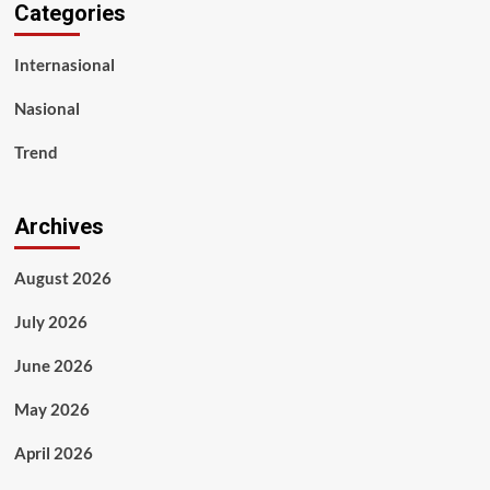
Categories
Internasional
Nasional
Trend
Archives
August 2026
July 2026
June 2026
May 2026
April 2026