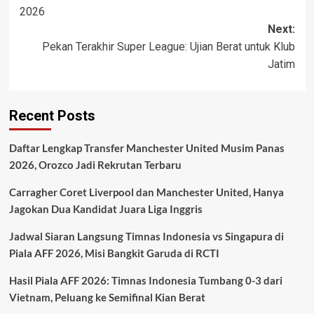
navigation
2026
Next:
Pekan Terakhir Super League: Ujian Berat untuk Klub
Jatim
Recent Posts
Daftar Lengkap Transfer Manchester United Musim Panas
2026, Orozco Jadi Rekrutan Terbaru
Carragher Coret Liverpool dan Manchester United, Hanya
Jagokan Dua Kandidat Juara Liga Inggris
Jadwal Siaran Langsung Timnas Indonesia vs Singapura di
Piala AFF 2026, Misi Bangkit Garuda di RCTI
Hasil Piala AFF 2026: Timnas Indonesia Tumbang 0-3 dari
Vietnam, Peluang ke Semifinal Kian Berat