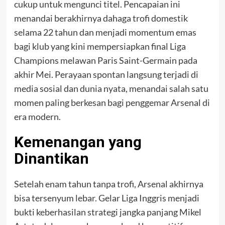
cukup untuk mengunci titel. Pencapaian ini
menandai berakhirnya dahaga trofi domestik
selama 22 tahun dan menjadi momentum emas
bagi klub yang kini mempersiapkan final Liga
Champions melawan Paris Saint-Germain pada
akhir Mei. Perayaan spontan langsung terjadi di
media sosial dan dunia nyata, menandai salah satu
momen paling berkesan bagi penggemar Arsenal di
era modern.
Kemenangan yang
Dinantikan
Setelah enam tahun tanpa trofi, Arsenal akhirnya
bisa tersenyum lebar. Gelar Liga Inggris menjadi
bukti keberhasilan strategi jangka panjang Mikel