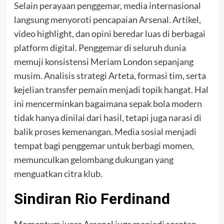
Selain perayaan penggemar, media internasional
langsung menyoroti pencapaian Arsenal. Artikel,
video highlight, dan opini beredar luas di berbagai
platform digital. Penggemar di seluruh dunia
memuji konsistensi Meriam London sepanjang
musim. Analisis strategi Arteta, formasi tim, serta
kejelian transfer pemain menjadi topik hangat. Hal
ini mencerminkan bagaimana sepak bola modern
tidak hanya dinilai dari hasil, tetapi juga narasi di
balik proses kemenangan. Media sosial menjadi
tempat bagi penggemar untuk berbagi momen,
memunculkan gelombang dukungan yang
menguatkan citra klub.
Sindiran Rio Ferdinand
Momentum juara Arsenal juga menjadi sorotan