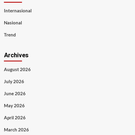
Internasional
Nasional
Trend
Archives
August 2026
July 2026
June 2026
May 2026
April 2026
March 2026