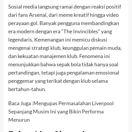
Sosial media langsung ramai dengan reaksi positif
dari fans Arsenal, dari meme kreatif hingga video
perayaan gol. Banyak pengguna membandingkan
era modern dengan era “The Invincibles” yang
legendaris. Kemenangan ini memicu diskusi
mengenai strategi klub, keunggulan pemain muda,
dan kekuatan manajemen klub. Fenomena ini
menunjukkan bahwa sepak bola tidak hanya soal
pertandingan, tetapi juga pengalaman emosional
penggemar yang terikat dengan klub selama
bertahun-tahun.
Baca Juga :
Mengupas Permasalahan Liverpool
Sepanjang Musim Ini yang Bikin Performa
Menurun