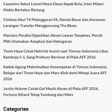
Casemiro Sebut Lionel Messi Dewa Sepak Bola, Inter Miami
Makin Bertabur Bintang
Chelsea Akui 74 Pelanggaran FA, Denda Besar dan Ancaman
Larangan Transfer Mengguncang The Blues
Mariano Peralta Dipastikan Absen Lawan Tampines, Persib
Pilih Utamakan Adaptasi dan Kebugaran
Thom Haye Cetak Hattrick Assist saat Timnas Indonesia Libas
Kamboja 5-1, Sang Profesor Bersinar di Piala AFF 2026
Kadek Agung Maksimalkan Kesempatan di Timnas Indonesia,
Belajar dari Thom Haye dan Marc Klok demi Mimpi Juara AFF
2026
Justin Hubner Cetak Gol Meski Absen di Piala AFF 2026,
Fortuna Sittard Tetap Tumbang dari Metz
Categories