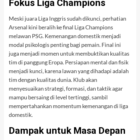
Fokus Liga Champions
Meski juara Liga Inggris sudah dikunci, perhatian
Arsenal kini beralih ke final Liga Champions
melawan PSG. Kemenangan domestik menjadi
modal psikologis penting bagi pemain. Final ini
juga menjadi momen untuk membuktikan kualitas
tim di panggung Eropa. Persiapan mental dan fisik
menjadi kunci, karena lawan yang dihadapi adalah
tim dengan kualitas dunia. Klub akan
menyesuaikan strategi, formasi, dan taktik agar
mampu bersaing di level tertinggi, sambil
mempertahankan momentum kemenangan di liga
domestik.
Dampak untuk Masa Depan