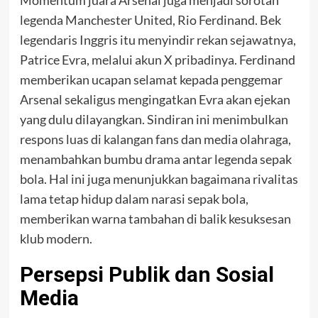
legenda Manchester United, Rio Ferdinand. Bek
legendaris Inggris itu menyindir rekan sejawatnya,
Patrice Evra, melalui akun X pribadinya. Ferdinand
memberikan ucapan selamat kepada penggemar
Arsenal sekaligus mengingatkan Evra akan ejekan
yang dulu dilayangkan. Sindiran ini menimbulkan
respons luas di kalangan fans dan media olahraga,
menambahkan bumbu drama antar legenda sepak
bola. Hal ini juga menunjukkan bagaimana rivalitas
lama tetap hidup dalam narasi sepak bola,
memberikan warna tambahan di balik kesuksesan
klub modern.
Persepsi Publik dan Sosial
Media