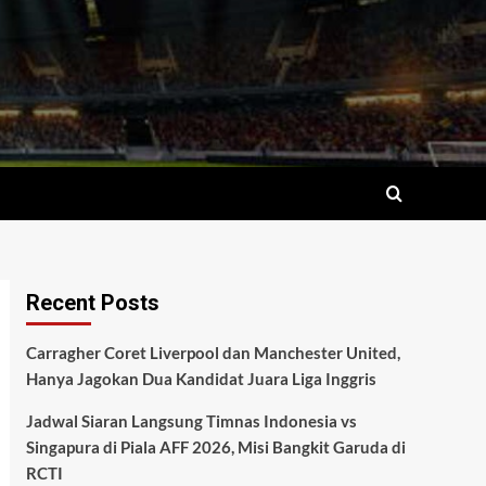
Recent Posts
Carragher Coret Liverpool dan Manchester United,
Hanya Jagokan Dua Kandidat Juara Liga Inggris
Jadwal Siaran Langsung Timnas Indonesia vs
Singapura di Piala AFF 2026, Misi Bangkit Garuda di
RCTI