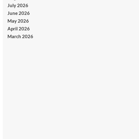
July 2026
June 2026
May 2026
April 2026
March 2026