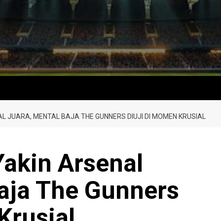
 JUARA, MENTAL BAJA THE GUNNERS DIUJI DI MOMEN KRUSIAL
akin Arsenal
Baja The Gunners
Krusial