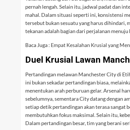
pernah lengah. Selain itu, jadwal padat dan i
mahal. Dalam situasi seperti ini, konsistensi
tersebut bukan sesuatu yang harus dihindari, 
tekanan adalah bagian dari perjalanan menuju 
Baca Juga :
Empat Kesalahan Krusial yang Me
Duel Krusial Lawan Manch
Pertandingan melawan Manchester City di Etiha
ini bukan sekadar pertandingan biasa, melaink
menentukan arah perburuan gelar. Arsenal har
sebelumnya, sementara City datang dengan amb
setiap detik pertandingan akan terasa sangat 
membutuhkan fokus maksimal. Selain itu, keber
Dalam pertandingan besar, tim yang berani ser