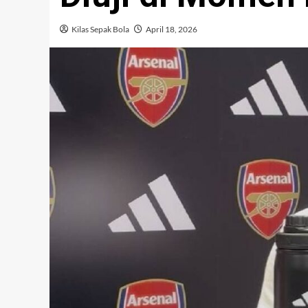
Kilas Sepak Bola
April 18, 2026