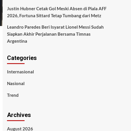
Justin Hubner Cetak Gol Meski Absen di Piala AFF
2026, Fortuna Sittard Tetap Tumbang dari Metz
Leandro Paredes Beri Isyarat Lionel Messi Sudah
Siapkan Akhir Perjalanan Bersama Timnas
Argentina
Categories
Internasional
Nasional
Trend
Archives
August 2026